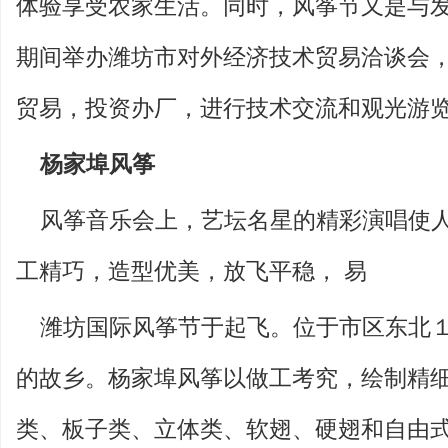
体验享受农家生活。同时，风筝节又是与
期间举办潍坊市对外经济技术贸易洽谈会
贸易，投资办厂，进行技术交流和观光游
杨家埠风筝
风筝音乐会上，艺坛名星的精彩演唱使
工精巧，造型优美，放飞平稳， 易
潍坊国际风筝节于起飞。位于市区东北
的故乡。杨家埠风筝以做工考究，绘制精
类、板子类、立体类、软翅、硬翅和自由