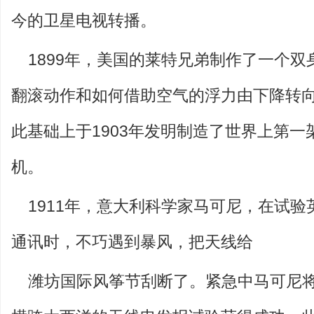
今的卫星电视转播。
1899年，美国的莱特兄弟制作了一个
翻滚动作和如何借助空气的浮力由下降转
此基础上于1903年发明制造了世界上第
机。
1911年，意大利科学家马可尼，在试
通讯时，不巧遇到暴风，把天线给
潍坊国际风筝节刮断了。紧急中马可尼