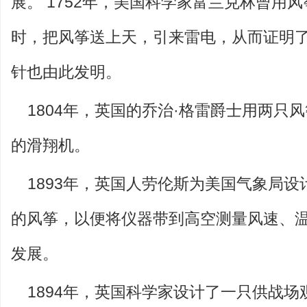
展。 1752年，美国科学家富兰克林曾用
时，把风筝送上天，引来雷电，从而证明
针也由此发明。
1804年，英国的乔治·格雷爵士用两只
的滑翔机。
1893年，英国人劳伦斯为美国气象局
的风筝，以便将仪器带到高空测量风速、
发展。
1894年，英国科学家设计了一只供战