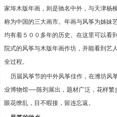
家埠木版年画，则是驰名中外，与天津杨
称为中国的三大画市。年画与风筝为姊妹
均有着５００多年的历史。在这里可以看
院式的风筝与木版年画作坊，并能看到艺
全过程。
历届风筝节的中外风筝佳作，在潍坊风筝
业博物馆──陈列展出，题材广泛，花样繁
眼花缭乱，目不暇接，留连忘返。