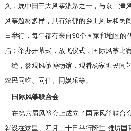
久，属中国三大风筝派系之一，与京、津
风筝题材多样，具有浓郁的乡土风味和民间生
日举行，每年都有来自30个国家和地区的
括：举办开幕式，放飞仪式，国际风筝比
十绝，参观风筝博物馆，观看杨家埠民间
农民同吃、同住、同娱乐等。
国际风筝联合会
在第六届风筝会上成立了国际风筝联合
就设在这里。四月二十日举行隆重 潍坊国