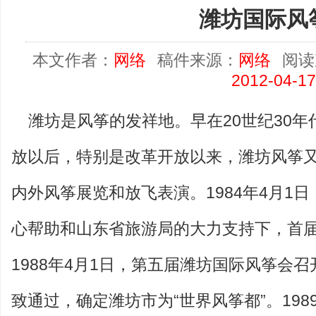
潍坊国际风
本文作者：
网络
稿件来源：
网络
阅读
2012-04-1
潍坊是风筝的发祥地。早在20世纪30
放以后，特别是改革开放以来，潍坊风筝
内外风筝展览和放飞表演。1984年4月1
心帮助和山东省旅游局的大力支持下，首
1988年4月1日，第五届潍坊国际风筝会
致通过，确定潍坊市为“世界风筝都”。19