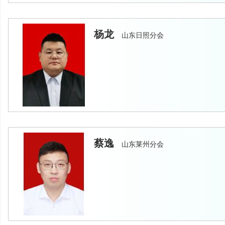
杨龙
山东日照分会
蔡逸
山东莱州分会