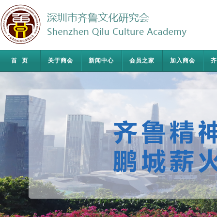
首页
关于商会
新闻中心
会员之家
加入商会
齐