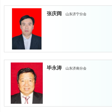
张庆阔
山东济宁分会
毕永涛
山东济南分会