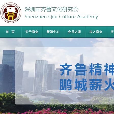
首页
关于商会
新闻中心
会员之家
加入商会
齐