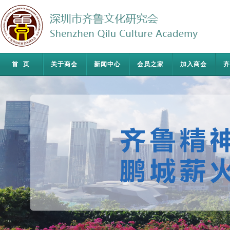
首页
关于商会
新闻中心
会员之家
加入商会
齐