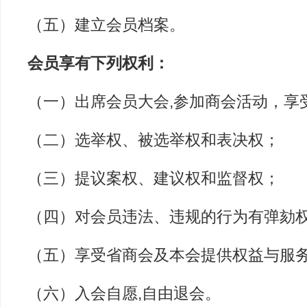
（五）建立会员档案。
会员享有下列权利：
（一）出席会员大会,参加商会活动，享
（二）选举权、被选举权和表决权；
（三）提议案权、建议权和监督权；
（四）对会员违法、违规的行为有弹劾
（五）享受省商会及本会提供权益与服
（六）入会自愿,自由退会。