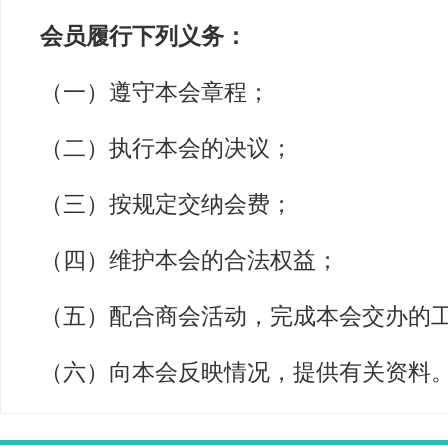
会员履行下列义务：
（一）遵守本会章程；
（二）执行本会的决议；
（三）按规定交纳会费；
（四）维护本会的合法权益；
（五）配合商会活动，完成本会交办的
（六）向本会反映情况，提供有关资料