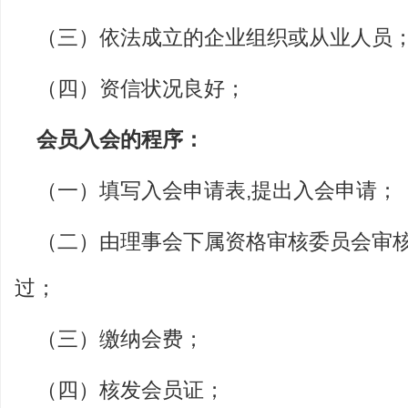
（三）依法成立的企业组织或从业人员
（四）资信状况良好；
会员入会的程序：
（一）填写入会申请表,提出入会申请；
（二）由理事会下属资格审核委员会审
过；
（三）缴纳会费；
（四）核发会员证；