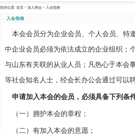
您的位置:
首页
>
加入商会
>
入会指南
入会指南
本会会员分为企业会员、个人会员、特
中企业会员必须为依法成立的企业组织；
与山东有关联的从业人员；凡热心于本会
等社会知名人士，经会长办公会通过可以
申请加入本会的会员，必须具备下列条
（一）拥护本会的章程；
（二）有加入本会的意愿；