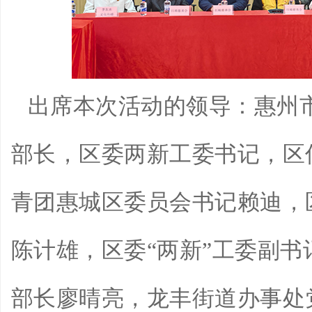
出席本次活动的领导：惠州
部长，区委两新工委书记，区
青团惠城区委员会书记赖迪，
陈计雄，区委“两新”工委副
部长廖晴亮，龙丰街道办事处