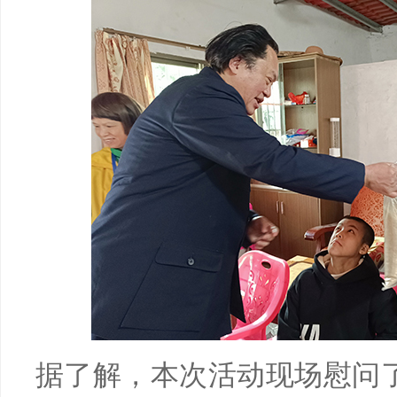
据了解，本次活动现场慰问了