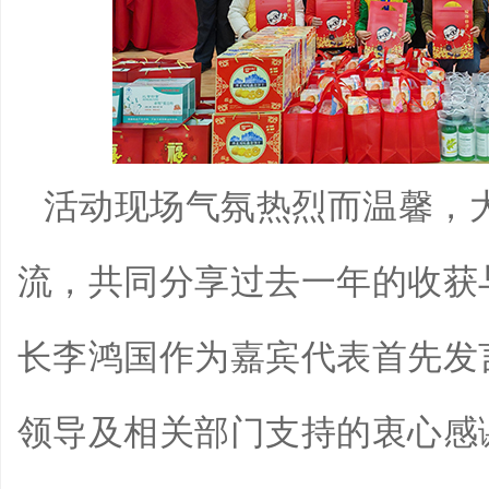
活动现场气氛热烈而温馨，
流，共同分享过去一年的收获
长李鸿国作为嘉宾代表首先发
领导及相关部门支持的衷心感