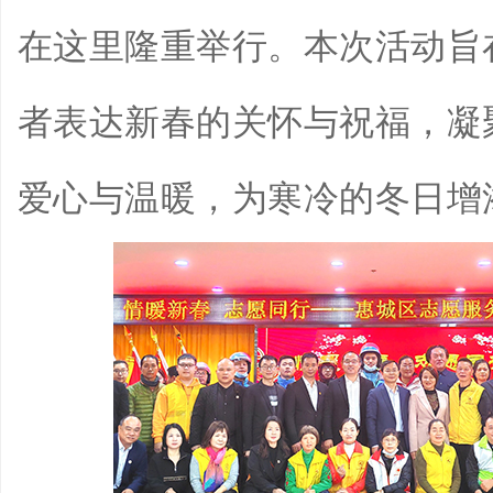
在这里隆重举行。本次活动旨
者表达新春的关怀与祝福，凝
爱心与温暖，为寒冷的冬日增