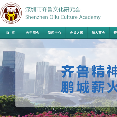
首页
关于商会
新闻中心
会员之家
加入商会
齐