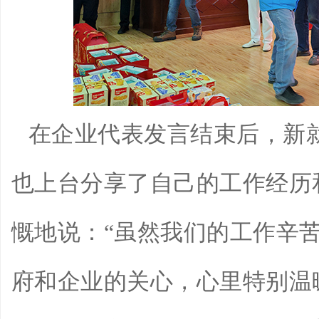
在企业代表发言结束后，新
也上台分享了自己的工作经历
慨地说：“虽然我们的工作辛
府和企业的关心，心里特别温