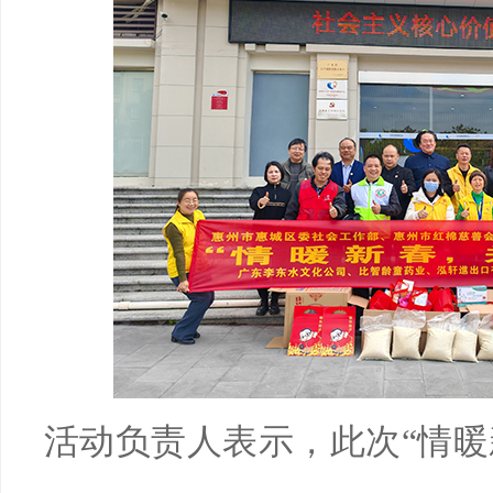
活动负责人表示，此次“情暖