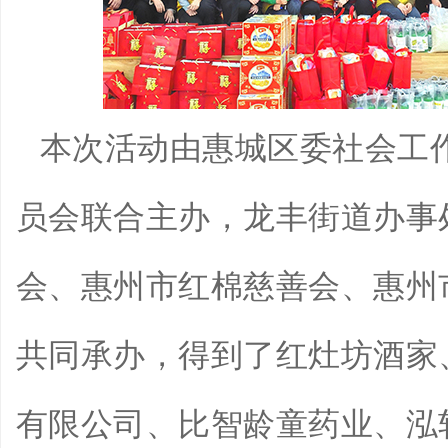
本次活动由惠城区委社会工
员会联合主办，龙丰街道办事
会、惠州市红棉慈善会、惠州
共同承办，得到了红灶坊酒家
有限公司、比智龄童药业、泓