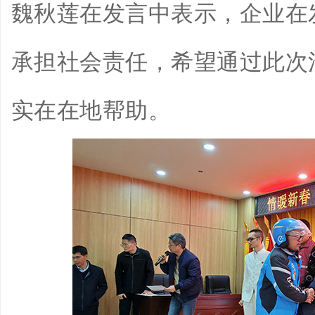
魏秋莲在发言中表示，企业在
承担社会责任，希望通过此次
实在在地帮助。