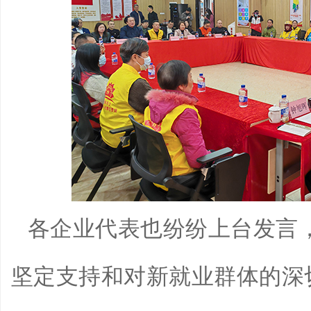
各企业代表也纷纷上台发言
坚定支持和对新就业群体的深