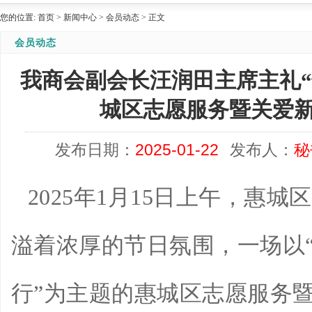
您的位置:
首页
>
新闻中心
>
会员动态
>
正文
会员动态
我商会副会长汪润田主席主礼“
城区志愿服务暨关爱
发布日期：
2025-01-22
发布人：
秘
2025年1月15日上午，惠
溢着浓厚的节日氛围，一场以“
行”为主题的惠城区志愿服务