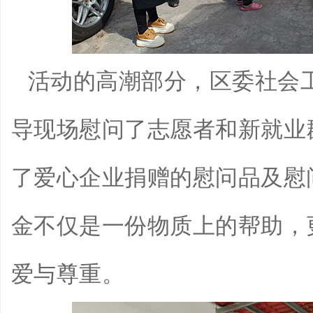
活动的高潮部分，区委社会
导现场慰问了志愿者和新就业
了爱心企业捐赠的慰问品及慰
金不仅是一份物质上的帮助，
爱与尊重。