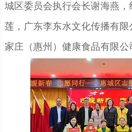
城区委员会执行会长谢海燕，
莲，广东李东水文化传播有限
家庄（惠州）健康食品有限公