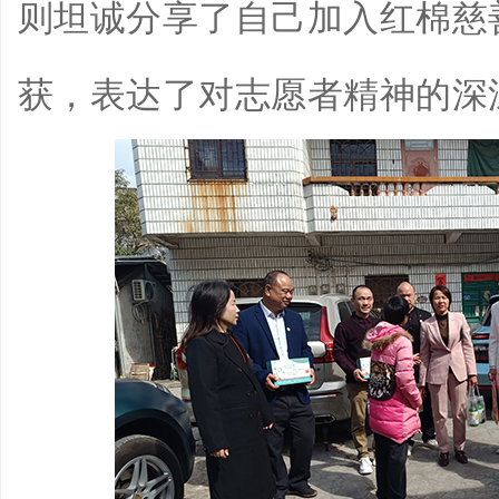
则坦诚分享了自己加入红棉慈
获，表达了对志愿者精神的深