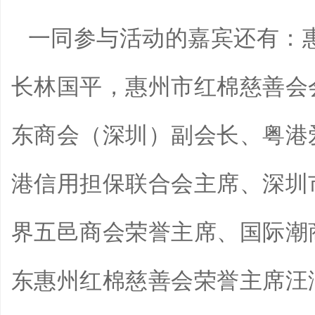
一同参与活动的嘉宾还有：
长林国平，惠州市红棉慈善会
东商会（深圳）副会长、粤港
港信用担保联合会主席、深圳
界五邑商会荣誉主席、国际潮
东惠州红棉慈善会荣誉主席汪