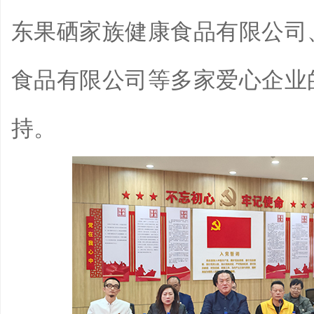
东果硒家族健康食品有限公司
食品有限公司等多家爱心企业
持。