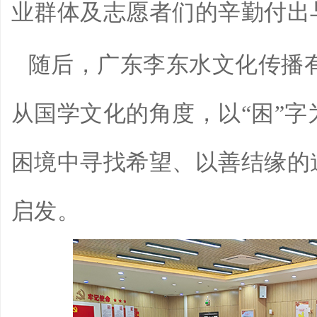
业群体及志愿者们的辛勤付出
随后，广东李东水文化传播
从国学文化的角度，以“困”
困境中寻找希望、以善结缘的
启发。