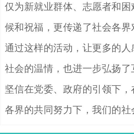
仅为新就业群体、志愿者和困
候和祝福，更传递了社会各界
通过这样的活动，让更多的人
社会的温情，也进一步弘扬了
坚信在党委、政府的引领下，
各界的共同努力下，我们的社