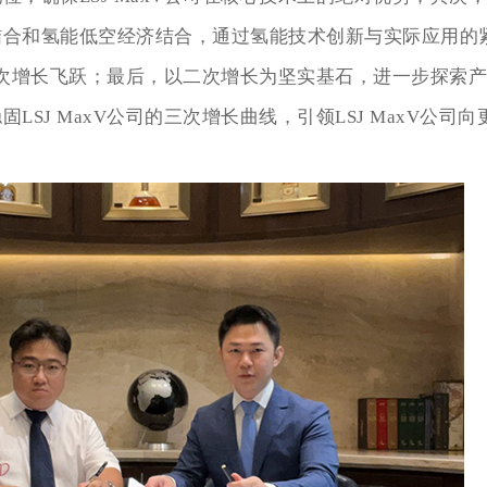
结合和氢能低空经济结合，通过氢能技术创新与实际应用的
现二次增长飞跃；最后，以二次增长为坚实基石，进一步探索
SJ MaxV公司的三次增长曲线，引领LSJ MaxV公司向
。