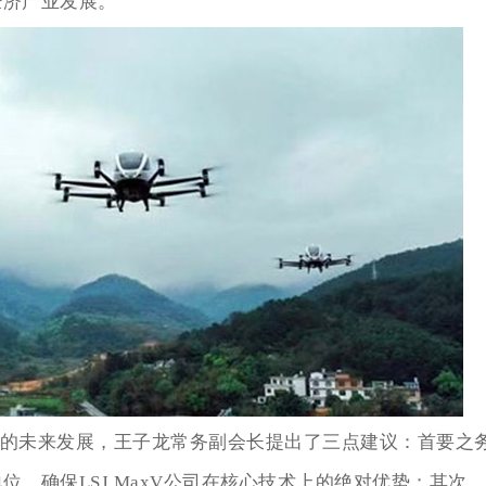
经济产业发展。
国市场的未来发展，王子龙常务副会长提出了三点建议：首要之
，确保LSJ MaxV公司在核心技术上的绝对优势；其次