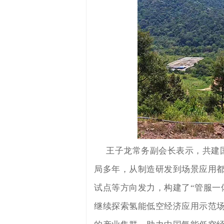
王子龙常务副会长表示，共建
局多年，从制造研发到场景应用
试点等方向发力，构建了“管服一
继续探索氢能低空经济应用示范