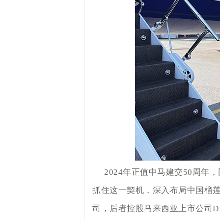
2024年正值中马建交50周年
抓住这一契机，深入布局中国榴莲市场和氢
司，后者控股马来西亚上市公司DXN 