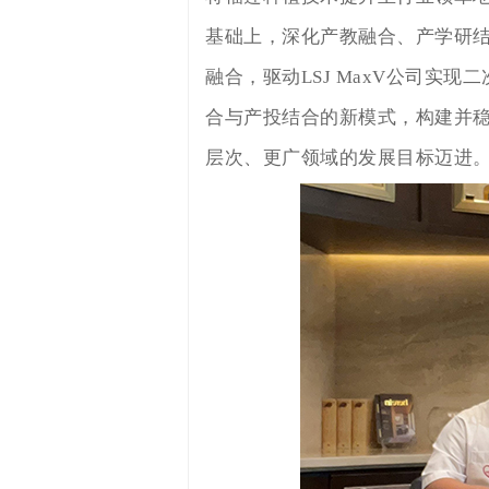
基础上，深化产教融合、产学研
融合，驱动LSJ MaxV公司实
合与产投结合的新模式，构建并稳固L
层次、更广领域的发展目标迈进