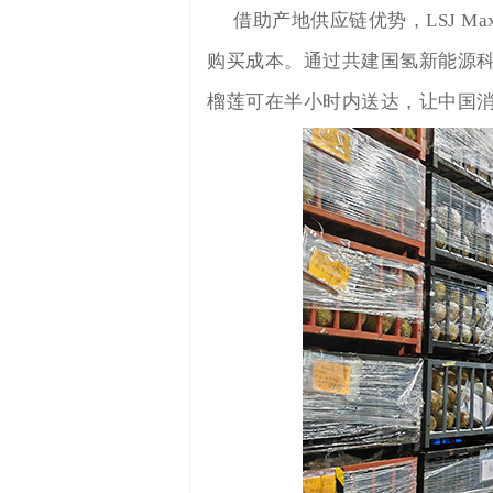
借助产地供应链优势，LSJ 
购买成本。通过共建国氢新能源
榴莲可在半小时内送达，让中国