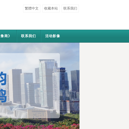
繁體中文
收藏本站
联系我们
城鲁商》
联系我们
活动影像