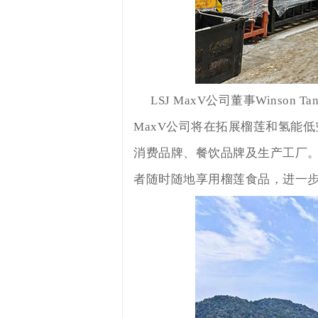
LSJ MaxV公司董事Wins
MaxV公司将在拓展榴莲和氢能
消费品牌、餐饮品牌及生产工厂。未
者随时随地享用榴莲食品，进一