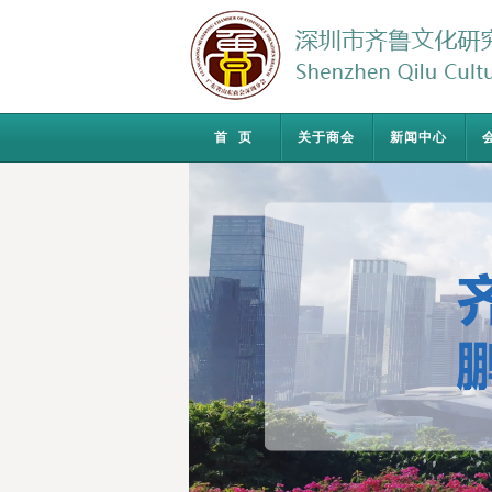
首页
关于商会
新闻中心