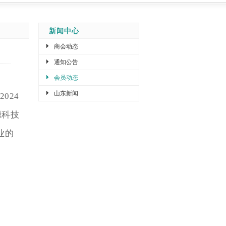
新闻中心
商会动态
通知公告
会员动态
山东新闻
024
源科技
业的