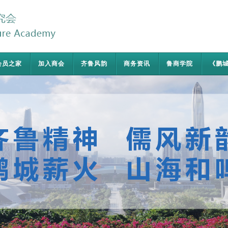
会员之家
加入商会
齐鲁风韵
商务资讯
鲁商学院
《鹏