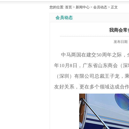
您的位置:
首页
>
新闻中心
>
会员动态
>
正文
会员动态
我商会常
发布日期
中马两国在建交50周年之际，
年10月8日，广东省山东商会（
（深圳）有限公司总裁王子龙，
友好关系，更在多个领域达成合